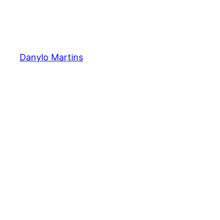
Danylo Martins