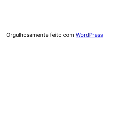
Orgulhosamente feito com
WordPress