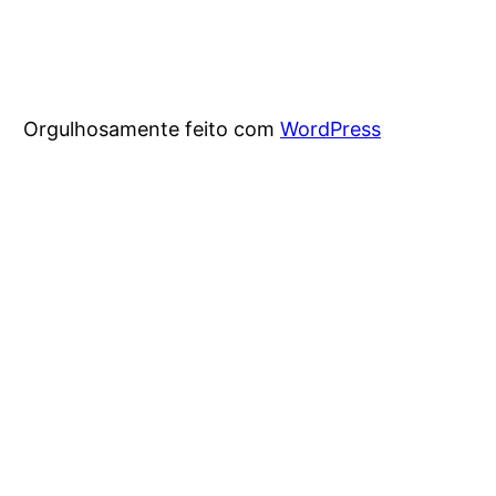
Orgulhosamente feito com
WordPress