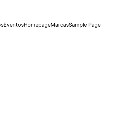
os
Eventos
Homepage
Marcas
Sample Page