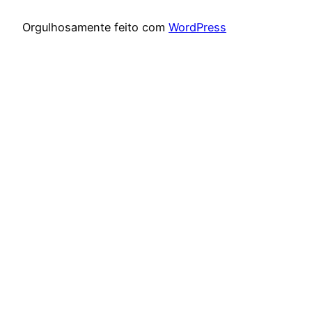
Orgulhosamente feito com
WordPress