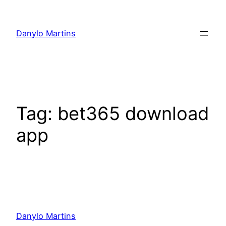
Pular
para
Danylo Martins
o
conteúdo
Tag:
bet365 download
app
Danylo Martins