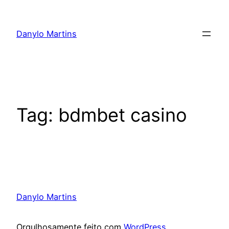
Pular
para
Danylo Martins
o
conteúdo
Tag:
bdmbet casino
Danylo Martins
Orgulhosamente feito com
WordPress