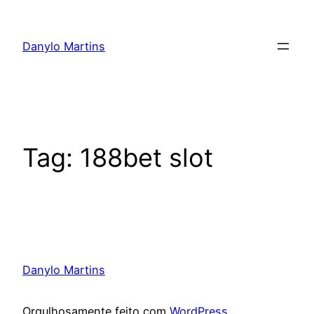
Pular
para
Danylo Martins
o
conteúdo
Tag:
188bet slot
Danylo Martins
Orgulhosamente feito com
WordPress